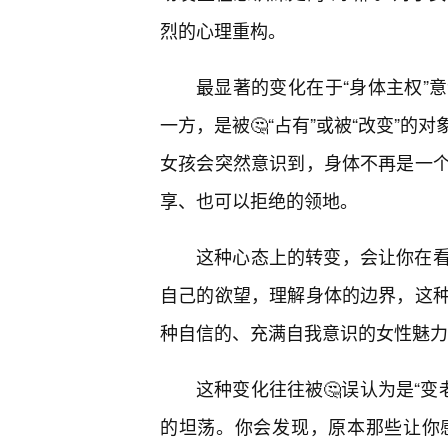
烈的心理重构。
最显著的变化在于“身体主权”
一方，是被🤔“占有”或被“改变”
女孩会突然意识到，身体不再是一
享、也可以拒绝的领地。
这种心态上的转变，会让你在
自己的欲望，理解身体的边界，这
种自信的、充满自我意识的女性魅力
这种变化往往被🤔误认为是“变
的坦荡。你会发现，原本那些让你