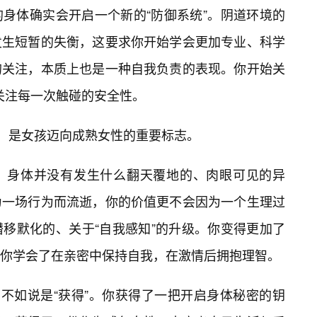
的身体确实会开启一个新的“防御系统”。阴道环境的
发生短暂的失衡，这要求你开始学会更加专业、科学
的关注，本质上也是一种自我负责的表现。你开始关
关注每一次触碰的安全性。
”，是女孩迈向成熟女性的重要标志。
，身体并没有发生什么翻天覆地的、肉眼可见的异
为一场行为而流逝，你的价值更不会因为一个生理过
潜移默化的、关于“自我感知”的升级。你变得更加了
你学会了在亲密中保持自我，在激情后拥抱理智。
，不如说是“获得”。你获得了一把开启身体秘密的钥