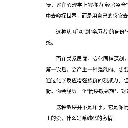
待。这在心理学上被称为“经验整合
中去窥探世界，而是用自己的感官去
这种从“听众”到“亲历者”的身
感。
而在关系层面，变化同样深刻。
第一次后，会产生一种强烈的、想
通过化学反应增强族群的凝聚力。但
衡。你会经历一个“情感敏感期”，
这种敏感并不是坏事，它是你情
正的爱，什么是单纯🙂的激情。