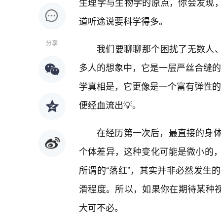
生理学与生物学的原点，你会发现，
道听途说要科学得多。
分享
我们要聊聊那个困扰了无数人、
多人的想象中，它是一层严丝合缝的“
学真相是，它更像是一个富有弹性的“
便经血流出💡。
在经历第一次后，最直接的身
个体差异，这种变化可能是微小的
所谓的“落红”，其实并非必然发生
滑程度。所以，如果你在期待某种视
大可不必。