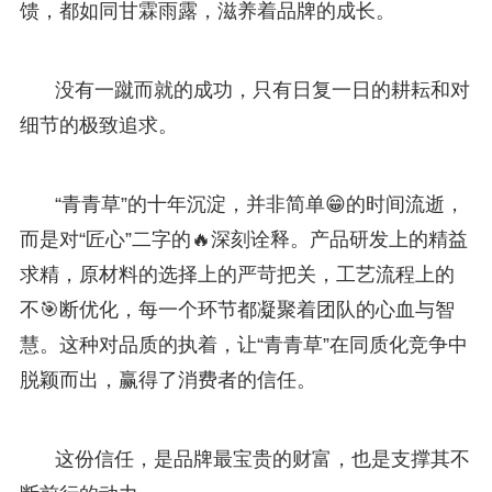
馈，都如同甘霖雨露，滋养着品牌的成长。
没有一蹴而就的成功，只有日复一日的耕耘和对
细节的极致追求。
“青青草”的十年沉淀，并非简单😁的时间流逝，
而是对“匠心”二字的🔥深刻诠释。产品研发上的精益
求精，原材料的选择上的严苛把关，工艺流程上的
不🎯断优化，每一个环节都凝聚着团队的心血与智
慧。这种对品质的执着，让“青青草”在同质化竞争中
脱颖而出，赢得了消费者的信任。
这份信任，是品牌最宝贵的财富，也是支撑其不