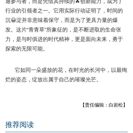
通参与者，而是凭借其持续的🔥创新能力，成为了
行业的引领者之一。它用实际行动证明了，时间的
沉😀淀并非意味着保守，而是为了更具力量的爆
发。这片“青青草”所象征的，是不断进取的生命张
力，是与时俱进的时代精神，更是面向未来，勇于
探索的无限可能。
它如同一朵盛放的花，在时光的长河中，以最绚
烂的姿态，绽放出属于自己的璀璨光芒。
【责任编辑：白岩松】
推荐阅读