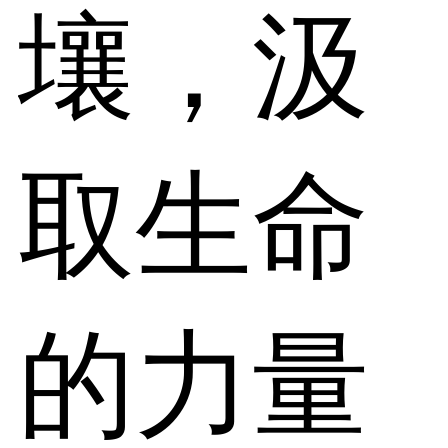
壤，汲
取生命
的力量