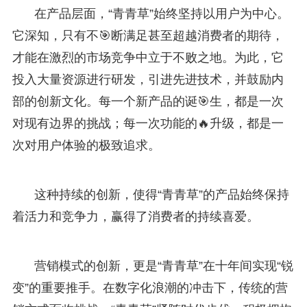
在产品层面，“青青草”始终坚持以用户为中心。
它深知，只有不🎯断满足甚至超越消费者的期待，
才能在激烈的市场竞争中立于不败之地。为此，它
投入大量资源进行研发，引进先进技术，并鼓励内
部的创新文化。每一个新产品的诞🎯生，都是一次
对现有边界的挑战；每一次功能的🔥升级，都是一
次对用户体验的极致追求。
这种持续的创新，使得“青青草”的产品始终保持
着活力和竞争力，赢得了消费者的持续喜爱。
营销模式的创新，更是“青青草”在十年间实现“锐
变”的重要推手。在数字化浪潮的冲击下，传统的营