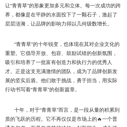
让“青青草”的形象更加多元和立体。每一次成功的跨
界，都像是在平静的水面投下了一颗石子，激起了
层层涟漪，让品牌的影响力得以几何级数增长。
“青青草”的十年锐变，也体现在其对企业文化的
重塑。它倡导开放、包容、鼓励试错的创新氛围，
吸引和培养了一批富有创造力和执行力的优秀人
才。正是这支充满激情的团队，成为了品牌创新发
展的坚实后盾。他们敢于挑战，勇于担当，用实际
行动书写着“青青草”的创新篇章。
十年，对于“青青草”而言，是一段从量的积累到
质的飞跃的历程。它不再仅仅是市场上的🔥一个普