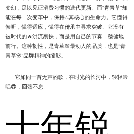
变幻，足以见证消费习惯的迭代更新。而“青青草”却
能在每一次变革中，保持⭐其核心的生命力。它懂得
倾听，懂得适应，懂得在传承中寻求突破。它没有
被时代的🔥洪流裹挟，而是用自己的节奏，稳健地
前行。这种韧性，是青草🌸最动人的品质，也是“青
青草🌸”品牌精神的缩影。
它如同一首无声的歌，在时光的长河中，轻轻吟
唱😎，回荡不息。
十年锐