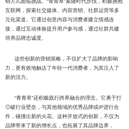
销方式面临挑战。“青青草”紧随时代步伐，积极拥抱
互联网，探索社交媒体、内容营销、社群运营等多
元化渠道。它通过创意内容与消费者建立情感连
接，通过互动体验提升用户参与感，通过社群共建
培养品牌忠诚度。
这些创新的营销策略，不仅扩大了品牌的影响
力，更有效地触达了年轻一代消费者，为其注入了
新的活力。
“青青草”还积极践行跨界融合的理念。它勇于打
🙂破行业壁垒，与其他领域的优秀品牌或IP进行合
作，碰撞出新的火花。这种开放式的创新，不仅为
品牌带来了新的增长点，也拓展了其品牌边界，