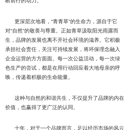
断前行的动力。
更深层次地看，“青青草”的生命力，源自于它
对“自然”的敬畏与尊重。正如青草汲取阳光雨露而
生，品牌的发展也离不开社会环境的滋养。它积极
承担社会责任，关注可持续发展，将环保理念融入
企业运营的方方面面。每一次公益活动，每一次绿
色生产的尝试，都是在用行动回应着大地母亲的呼
唤，传递着积极的生命能量。
这种与自然的和谐共生，不仅提升了品牌的内在
价值，也赢得了更广泛的认同。
十年，对于一个品牌而言，足以经历市场的风云